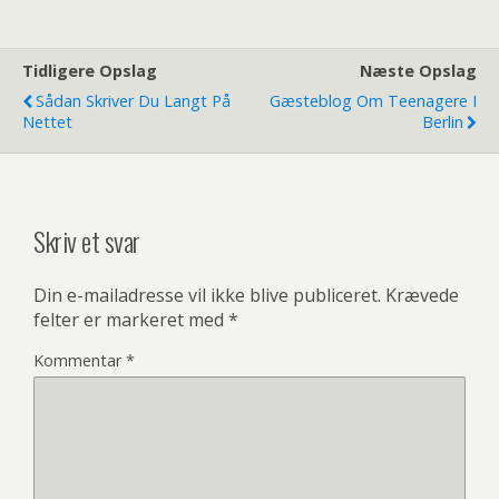
Tidligere Opslag
Næste Opslag
Sådan Skriver Du Langt På
Gæsteblog Om Teenagere I
Nettet
Berlin
Skriv et svar
Din e-mailadresse vil ikke blive publiceret.
Krævede
felter er markeret med
*
Kommentar
*