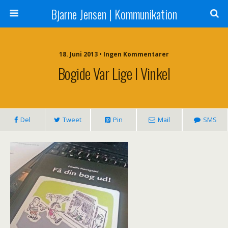
Bjarne Jensen | Kommunikation
18. Juni 2013 • Ingen Kommentarer
Bogide Var Lige I Vinkel
Del
Tweet
Pin
Mail
SMS